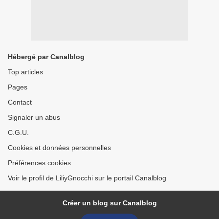
Hébergé par Canalblog
Top articles
Pages
Contact
Signaler un abus
C.G.U.
Cookies et données personnelles
Préférences cookies
Voir le profil de LiliyGnocchi sur le portail Canalblog
Créer un blog sur Canalblog