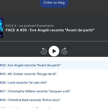
Créer un blog
FACE A - un podcast Purecharts
FACE A #30 : Eve Angeli raconte "Avant de partir"
#30 : Eve Angeli raconte "Avant de partir"
#29 : MC Solaar raconte "Bouge de là"
28 : Lorie raconte "Je vais vite"
#27 : Christophe Willem raconte "Jacques a dit"
#26 : Chimène Badi raconte "Entre nous"