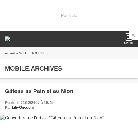
Publicité
MENU
Accueil
» MOBILE.ARCHIVES
MOBILE.ARCHIVES
Gâteau au Pain et au Nion
Publié le 21/12/2007 à 10:45
Par
LiliyGnocchi