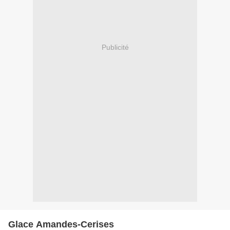
Publicité
Glace Amandes-Cerises