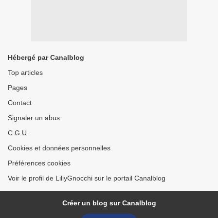
Hébergé par Canalblog
Top articles
Pages
Contact
Signaler un abus
C.G.U.
Cookies et données personnelles
Préférences cookies
Voir le profil de LiliyGnocchi sur le portail Canalblog
Créer un blog sur Canalblog