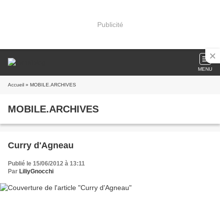
Publicité
MENU
Accueil
» MOBILE.ARCHIVES
MOBILE.ARCHIVES
Curry d'Agneau
Publié le 15/06/2012 à 13:11
Par
LiliyGnocchi