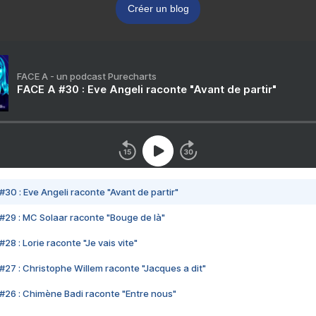
Créer un blog
FACE A - un podcast Purecharts
FACE A #30 : Eve Angeli raconte "Avant de partir"
#30 : Eve Angeli raconte "Avant de partir"
#29 : MC Solaar raconte "Bouge de là"
28 : Lorie raconte "Je vais vite"
#27 : Christophe Willem raconte "Jacques a dit"
#26 : Chimène Badi raconte "Entre nous"