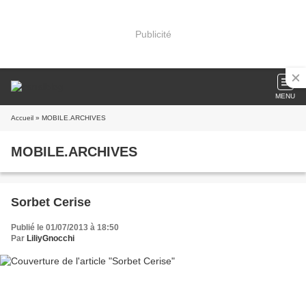
Publicité
MENU
Accueil
» MOBILE.ARCHIVES
MOBILE.ARCHIVES
Sorbet Cerise
Publié le 01/07/2013 à 18:50
Par
LiliyGnocchi