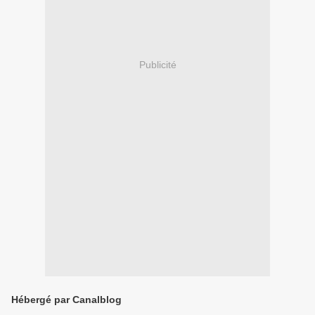
Publicité
Hébergé par Canalblog