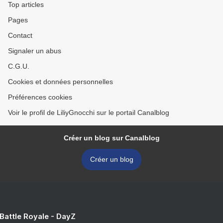
Top articles
Pages
Contact
Signaler un abus
C.G.U.
Cookies et données personnelles
Préférences cookies
Voir le profil de LiliyGnocchi sur le portail Canalblog
Créer un blog sur Canalblog
Créer un blog
 Battle Royale - DayZ