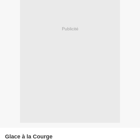
Publicité
Glace à la Courge