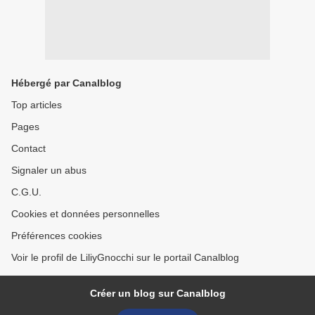
Hébergé par Canalblog
Top articles
Pages
Contact
Signaler un abus
C.G.U.
Cookies et données personnelles
Préférences cookies
Voir le profil de LiliyGnocchi sur le portail Canalblog
Créer un blog sur Canalblog