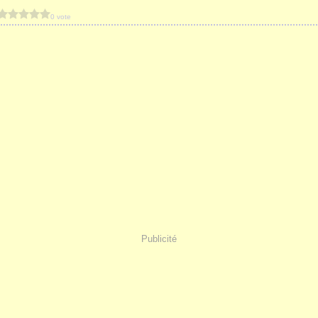
0 vote
Publicité