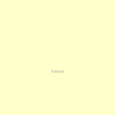
Publicité