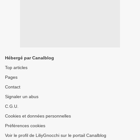
Hébergé par Canalblog
Top articles
Pages
Contact
Signaler un abus
C.G.U.
Cookies et données personnelles
Préférences cookies
Voir le profil de LiliyGnocchi sur le portail Canalblog