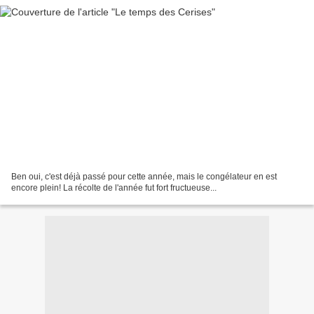
Ben oui, c'est déjà passé pour cette année, mais le congélateur en est
encore plein! La récolte de l'année fut fort fructueuse...